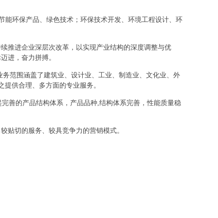
产、节能环保产品、绿色技术；环保技术开发、环境工程设计、环
持续推进企业深层次改革，以实现产业结构的深度调整与优
标迈进，奋力拼搏。
业务范围涵盖了建筑业、设计业、工业、制造业、文化业、外
之提供合理、多方面的专业服务。
起完善的产品结构体系，产品品种,结构体系完善，性能质量稳
、较贴切的服务、较具竞争力的营销模式。