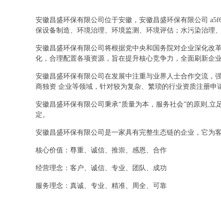
安徽昌盛环保有限公司位于安徽，安徽昌盛环保有限公司 a5
保设备制造、环境治理、环境监测、环境评估；水污染治理
安徽昌盛环保有限公司将根据党中央和国务院对企业深化改
化，合理配置各项资源，旨在提升核心竞争力，全面刷新企
安徽昌盛环保有限公司在发展中注重与业界人士合作交流，强
商独资 企业等领域，针对较为复杂、繁琐的行业资质注册申
安徽昌盛环保有限公司秉承“质量为本，服务社会”的原则,
定。
安徽昌盛环保有限公司是一家具有完整生态链的企业，它为
核心价值：尊重、诚信、推崇、感恩、合作
经营理念：客户、诚信、专业、团队、成功
服务理念：真诚、专业、精准、周全、可靠