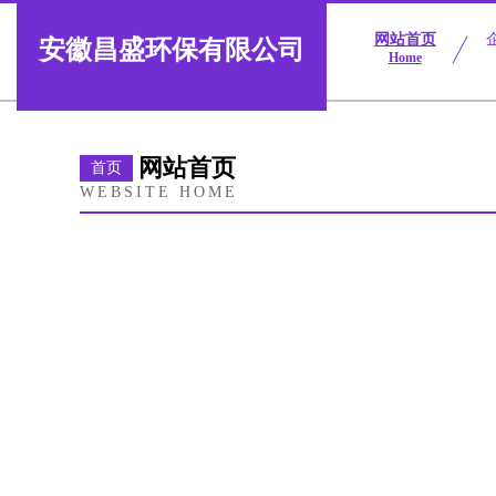
网站首页
安徽昌盛环保有限公司
Home
网站首页
首页
WEBSITE HOME