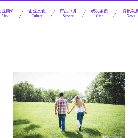
企业简介
企业文化
产品服务
成功案例
资讯动
About
Culture
Service
Case
News