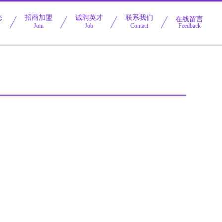
态
招商加盟
诚聘英才
联系我们
在线留言
Join
Job
Contact
Feedback